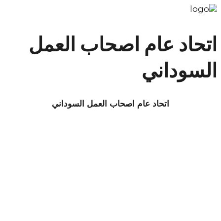
اتحاد عام اصحاب العمل
السوداني
اتحاد عام اصحاب العمل السوداني